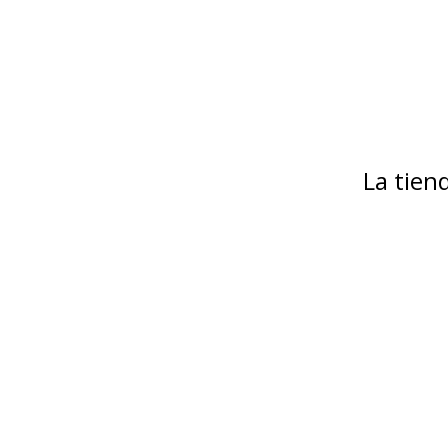
La tie