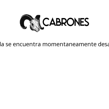
nda se encuentra momentaneamente desa